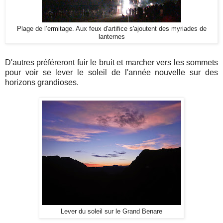
Plage de l’ermitage. Aux feux d'artifice s'ajoutent des myriades de
lanternes
D'autres préféreront fuir le bruit et marcher vers les sommets
pour voir se lever le soleil de l'année nouvelle sur des
horizons grandioses.
Lever du soleil sur le Grand Benare