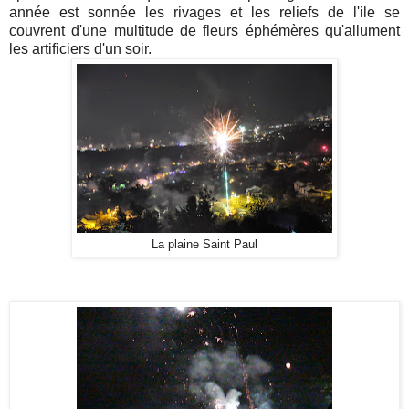
année est sonnée les rivages et les reliefs de l'ile se
couvrent d'une multitude de fleurs éphémères qu'allument
les artificiers d'un soir.
La plaine Saint Paul